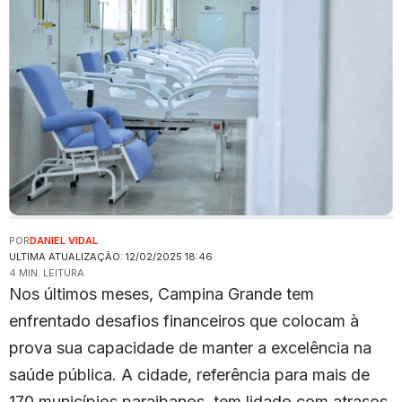
POR
DANIEL VIDAL
ULTIMA ATUALIZAÇÃO: 12/02/2025 18:46
4 MIN. LEITURA
Nos últimos meses, Campina Grande tem
enfrentado desafios financeiros que colocam à
prova sua capacidade de manter a excelência na
saúde pública. A cidade, referência para mais de
170 municípios paraibanos, tem lidado com atrasos