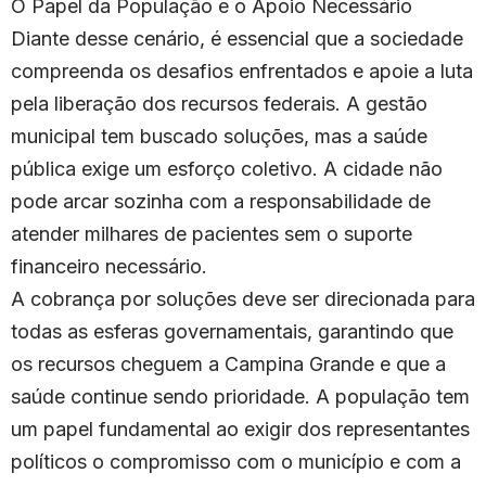
O Papel da População e o Apoio Necessário
Diante desse cenário, é essencial que a sociedade
compreenda os desafios enfrentados e apoie a luta
pela liberação dos recursos federais. A gestão
municipal tem buscado soluções, mas a saúde
pública exige um esforço coletivo. A cidade não
pode arcar sozinha com a responsabilidade de
atender milhares de pacientes sem o suporte
financeiro necessário.
A cobrança por soluções deve ser direcionada para
todas as esferas governamentais, garantindo que
os recursos cheguem a Campina Grande e que a
saúde continue sendo prioridade. A população tem
um papel fundamental ao exigir dos representantes
políticos o compromisso com o município e com a