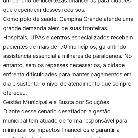
um cenário de incertezas financeiras para cidades
que dependem desses recursos.
Como polo de saúde, Campina Grande atende uma
grande demanda além de suas fronteiras.
Hospitais, UPAs e centros especializados recebem
pacientes de mais de 170 municípios, garantindo
assistência essencial a milhares de paraibanos. No
entanto, sem os repasses necessários, a cidade
enfrenta dificuldades para manter pagamentos em
dia e sustentar o nível de atendimento que sempre
ofereceu.
Gestão Municipal e a Busca por Soluções
Diante desse cenário desafiador, a gestão
municipal tem atuado de forma responsável para
minimizar os impactos financeiros e garantir a