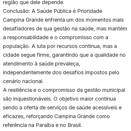
região que dele depende.
Conclusão: A Saúde Pública é Prioridade
Campina Grande enfrenta um dos momentos mais
desafiadores de sua gestão na saúde, mas mantém
a responsabilidade e o compromisso com a
população. A luta por recursos continua, mas a
cidade segue firme, garantindo que a qualidade no
atendimento à saúde prevaleça,
independentemente dos desafios impostos pelo
cenário nacional.
A resiliência e o compromisso da gestão municipal
são inquestionáveis. O objetivo maior continua
sendo a oferta de serviços de saúde acessíveis e
eficazes, reforçando Campina Grande como
referência na Paraíba e no Brasil.