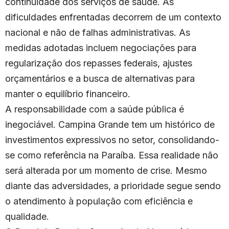
continuidade dos serviços de saúde. As
dificuldades enfrentadas decorrem de um contexto
nacional e não de falhas administrativas. As
medidas adotadas incluem negociações para
regularização dos repasses federais, ajustes
orçamentários e a busca de alternativas para
manter o equilíbrio financeiro.
A responsabilidade com a saúde pública é
inegociável. Campina Grande tem um histórico de
investimentos expressivos no setor, consolidando-
se como referência na Paraíba. Essa realidade não
será alterada por um momento de crise. Mesmo
diante das adversidades, a prioridade segue sendo
o atendimento à população com eficiência e
qualidade.