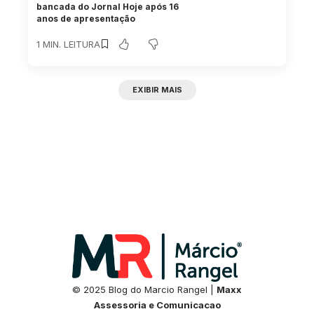
bancada do Jornal Hoje após 16
anos de apresentação
1 MIN. LEITURA
EXIBIR MAIS
© 2025 Blog do Marcio Rangel |
Maxx
Assessoria e Comunicacao