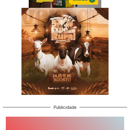
Publicidade