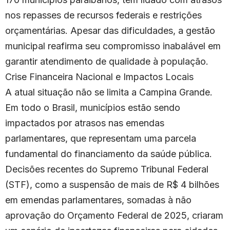
nos repasses de recursos federais e restrições
orçamentárias. Apesar das dificuldades, a gestão
municipal reafirma seu compromisso inabalável em
garantir atendimento de qualidade à população.
Crise Financeira Nacional e Impactos Locais
A atual situação não se limita a Campina Grande.
Em todo o Brasil, municípios estão sendo
impactados por atrasos nas emendas
parlamentares, que representam uma parcela
fundamental do financiamento da saúde pública.
Decisões recentes do Supremo Tribunal Federal
(STF), como a suspensão de mais de R$ 4 bilhões
em emendas parlamentares, somadas à não
aprovação do Orçamento Federal de 2025, criaram