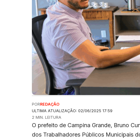
POR
REDAÇÃO
ULTIMA ATUALIZAÇÃO: 02/06/2025 17:59
2 MIN. LEITURA
O prefeito de Campina Grande, Bruno Cu
dos Trabalhadores Públicos Municipais do