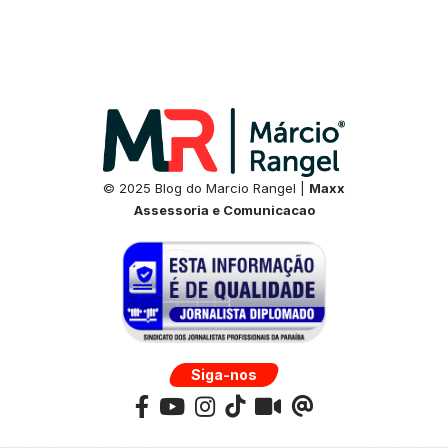
© 2025 Blog do Marcio Rangel |
Maxx
Assessoria e Comunicacao
Siga-nos