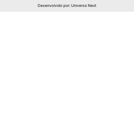
Desenvolvido por:
Universo Next