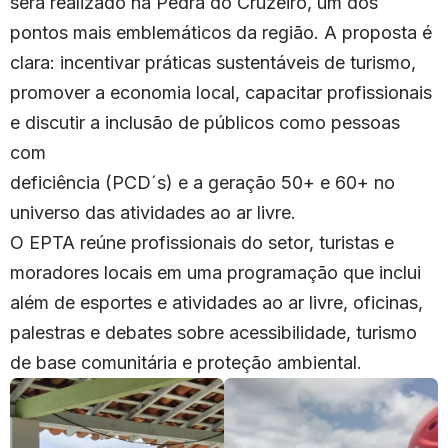
será realizado na Pedra do Cruzeiro, um dos
pontos mais emblemáticos da região. A proposta é
clara: incentivar práticas sustentáveis de turismo,
promover a economia local, capacitar profissionais
e discutir a inclusão de públicos como pessoas
com
deficiência (PCD´s) e a geração 50+ e 60+ no
universo das atividades ao ar livre.
O EPTA reúne profissionais do setor, turistas e
moradores locais em uma programação que inclui
além de esportes e atividades ao ar livre, oficinas,
palestras e debates sobre acessibilidade, turismo
de base comunitária e proteção ambiental.