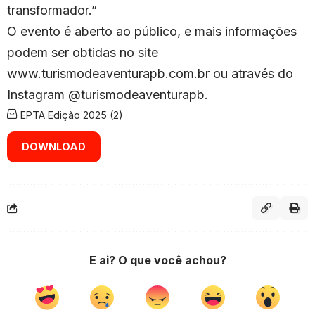
transformador.”
O evento é aberto ao público, e mais informações
podem ser obtidas no site
www.turismodeaventurapb.com.br ou através do
Instagram @turismodeaventurapb.
EPTA Edição 2025 (2)
DOWNLOAD
E ai? O que você achou?