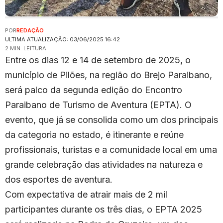
POR
REDAÇÃO
ULTIMA ATUALIZAÇÃO: 03/06/2025 16:42
2 MIN. LEITURA
Entre os dias 12 e 14 de setembro de 2025, o
município de Pilões, na região do Brejo Paraibano,
será palco da segunda edição do Encontro
Paraibano de Turismo de Aventura (EPTA). O
evento, que já se consolida como um dos principais
da categoria no estado, é itinerante e reúne
profissionais, turistas e a comunidade local em uma
grande celebração das atividades na natureza e
dos esportes de aventura.
Com expectativa de atrair mais de 2 mil
participantes durante os três dias, o EPTA 2025