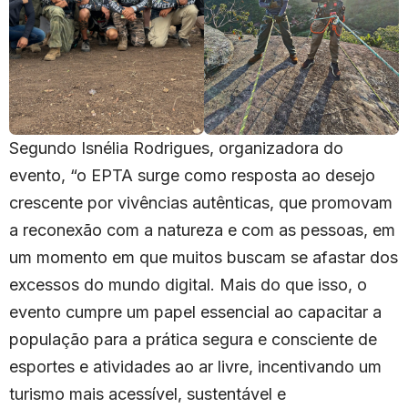
Segundo Isnélia Rodrigues, organizadora do
evento, “o EPTA surge como resposta ao desejo
crescente por vivências autênticas, que promovam
a reconexão com a natureza e com as pessoas, em
um momento em que muitos buscam se afastar dos
excessos do mundo digital. Mais do que isso, o
evento cumpre um papel essencial ao capacitar a
população para a prática segura e consciente de
esportes e atividades ao ar livre, incentivando um
turismo mais acessível, sustentável e