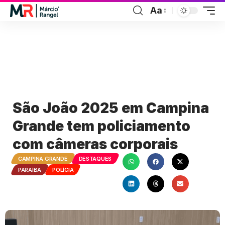
Aa
São João 2025 em Campina
Grande tem policiamento
com câmeras corporais
CAMPINA GRANDE
DESTAQUES
PARAÍBA
POLÍCIA