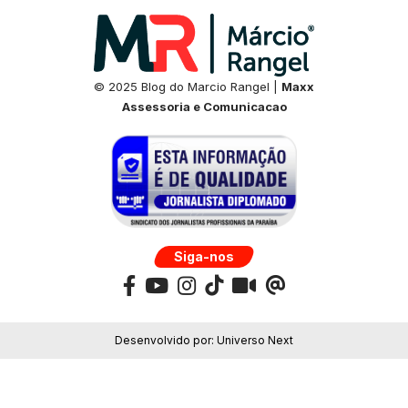
© 2025 Blog do Marcio Rangel |
Maxx
Assessoria e Comunicacao
Siga-nos
Desenvolvido por:
Universo Next