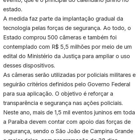
estado.
A medida faz parte da implantação gradual da
tecnologia pelas forças de segurança. Ao todo, o
Estado comprou 500 câmeras e também foi
contemplado com R$ 5,5 milhões por meio de um
edital do Ministério da Justiça para ampliar o uso
desses dispositivos.
As câmeras serão utilizadas por policiais militares e
seguirão critérios definidos pelo Governo Federal
para sua aplicação. O objetivo é reforçar a
transparência e segurança nas ações policiais.
Neste ano, mais de 1,5 mil eventos juninos em toda
a Paraíba devem contar com apoio das forças de
segurança, sendo o São João de Campina Grande