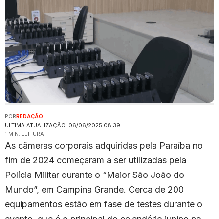
POR
REDAÇÃO
ULTIMA ATUALIZAÇÃO: 06/06/2025 08:39
1 MIN. LEITURA
As câmeras corporais adquiridas pela Paraíba no
fim de 2024 começaram a ser utilizadas pela
Polícia Militar durante o “Maior São João do
Mundo”, em Campina Grande. Cerca de 200
equipamentos estão em fase de testes durante o
evento, que é o principal do calendário junino no