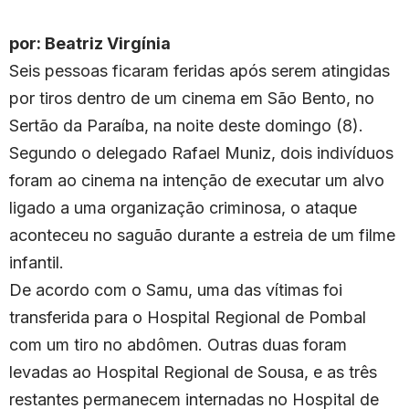
por: Beatriz Virgínia
Seis pessoas ficaram feridas após serem atingidas
por tiros dentro de um cinema em São Bento, no
Sertão da Paraíba, na noite deste domingo (8).
Segundo o delegado Rafael Muniz, dois indivíduos
foram ao cinema na intenção de executar um alvo
ligado a uma organização criminosa, o ataque
aconteceu no saguão durante a estreia de um filme
infantil.
De acordo com o Samu, uma das vítimas foi
transferida para o Hospital Regional de Pombal
com um tiro no abdômen. Outras duas foram
levadas ao Hospital Regional de Sousa, e as três
restantes permanecem internadas no Hospital de