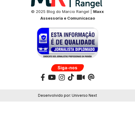
© 2025 Blog do Marcio Rangel |
Maxx
Assessoria e Comunicacao
Siga-nos
Desenvolvido por:
Universo Next