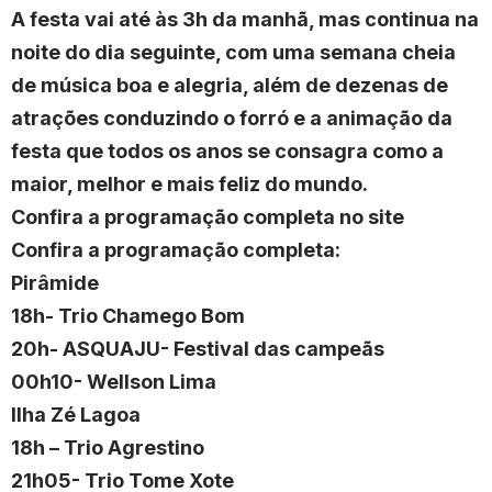
A festa vai até às 3h da manhã, mas continua na
noite do dia seguinte, com uma semana cheia
de música boa e alegria, além de dezenas de
atrações conduzindo o forró e a animação da
festa que todos os anos se consagra como a
maior, melhor e mais feliz do mundo.
Confira a programação completa no site
Confira a programação completa:
Pirâmide
18h- Trio Chamego Bom
20h- ASQUAJU- Festival das campeãs
00h10- Wellson Lima
Ilha Zé Lagoa
18h – Trio Agrestino
21h05- Trio Tome Xote