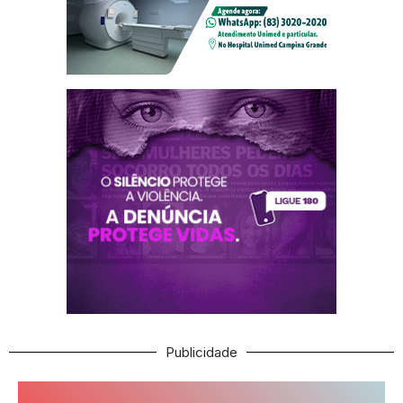
Publicidade