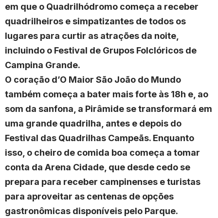
em que o Quadrilhódromo começa a receber
quadrilheiros e simpatizantes de todos os
lugares para curtir as atrações da noite,
incluindo o Festival de Grupos Folclóricos de
Campina Grande.
O coração d’O Maior São João do Mundo
também começa a bater mais forte às 18h e, ao
som da sanfona, a Pirâmide se transformará em
uma grande quadrilha, antes e depois do
Festival das Quadrilhas Campeãs. Enquanto
isso, o cheiro de comida boa começa a tomar
conta da Arena Cidade, que desde cedo se
prepara para receber campinenses e turistas
para aproveitar as centenas de opções
gastronômicas disponíveis pelo Parque.