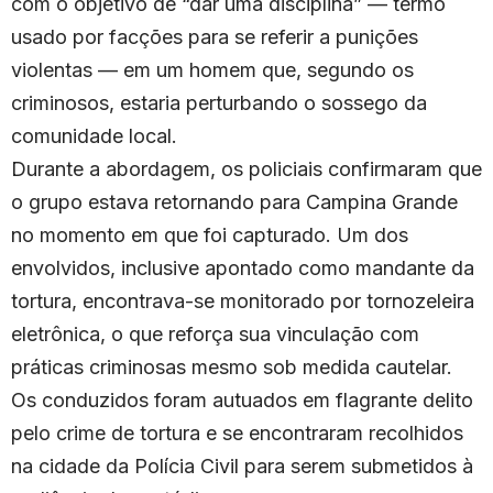
com o objetivo de “dar uma disciplina” — termo
usado por facções para se referir a punições
violentas — em um homem que, segundo os
criminosos, estaria perturbando o sossego da
comunidade local.
Durante a abordagem, os policiais confirmaram que
o grupo estava retornando para Campina Grande
no momento em que foi capturado. Um dos
envolvidos, inclusive apontado como mandante da
tortura, encontrava-se monitorado por tornozeleira
eletrônica, o que reforça sua vinculação com
práticas criminosas mesmo sob medida cautelar.
Os conduzidos foram autuados em flagrante delito
pelo crime de tortura e se encontraram recolhidos
na cidade da Polícia Civil para serem submetidos à