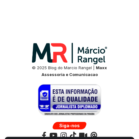
© 2025 Blog do Marcio Rangel |
Maxx
Assessoria e Comunicacao
Siga-nos