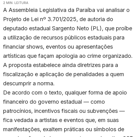
2 MIN. LEITURA
A Assembleia Legislativa da Paraíba vai analisar o
Projeto de Lei nº 3.701/2025, de autoria do
deputado estadual Sargento Neto (PL), que proíbe
a utilização de recursos públicos estaduais para
financiar shows, eventos ou apresentações
artísticas que façam apologia ao crime organizado.
A proposta estabelece ainda diretrizes para a
fiscalização e aplicação de penalidades a quem
descumprir a norma.
De acordo com o texto, qualquer forma de apoio
financeiro do governo estadual — como
patrocínios, incentivos fiscais ou subvenções —
fica vedada a artistas e eventos que, em suas
manifestações, exaltem práticas ou símbolos de