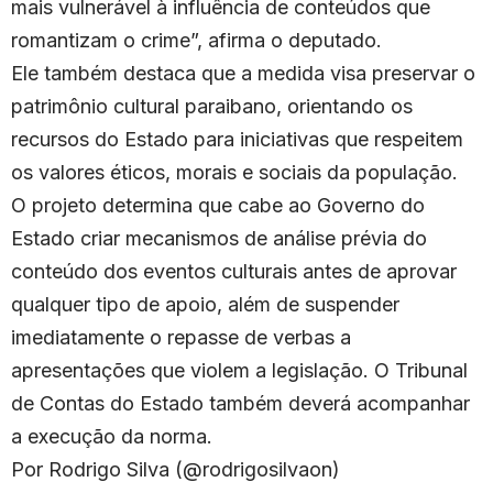
mais vulnerável à influência de conteúdos que
romantizam o crime”, afirma o deputado.
Ele também destaca que a medida visa preservar o
patrimônio cultural paraibano, orientando os
recursos do Estado para iniciativas que respeitem
os valores éticos, morais e sociais da população.
O projeto determina que cabe ao Governo do
Estado criar mecanismos de análise prévia do
conteúdo dos eventos culturais antes de aprovar
qualquer tipo de apoio, além de suspender
imediatamente o repasse de verbas a
apresentações que violem a legislação. O Tribunal
de Contas do Estado também deverá acompanhar
a execução da norma.
Por Rodrigo Silva (@rodrigosilvaon)