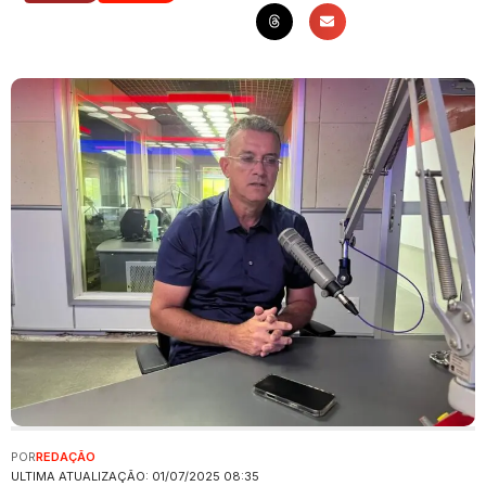
POR
REDAÇÃO
ULTIMA ATUALIZAÇÃO: 01/07/2025 08:35