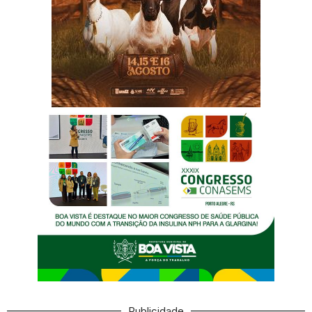
Publicidade