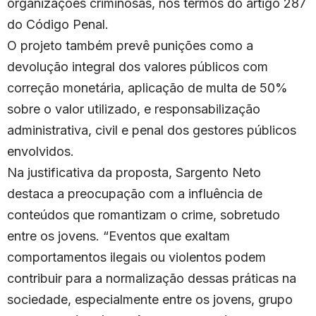
organizações criminosas, nos termos do artigo 287
do Código Penal.
O projeto também prevê punições como a
devolução integral dos valores públicos com
correção monetária, aplicação de multa de 50%
sobre o valor utilizado, e responsabilização
administrativa, civil e penal dos gestores públicos
envolvidos.
Na justificativa da proposta, Sargento Neto
destaca a preocupação com a influência de
conteúdos que romantizam o crime, sobretudo
entre os jovens. “Eventos que exaltam
comportamentos ilegais ou violentos podem
contribuir para a normalização dessas práticas na
sociedade, especialmente entre os jovens, grupo