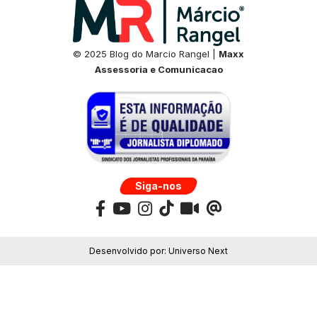
© 2025 Blog do Marcio Rangel |
Maxx
Assessoria e Comunicacao
Siga-nos
Desenvolvido por:
Universo Next