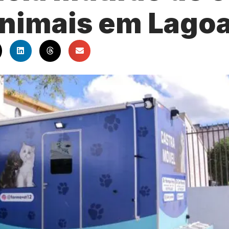
 animais em Lago