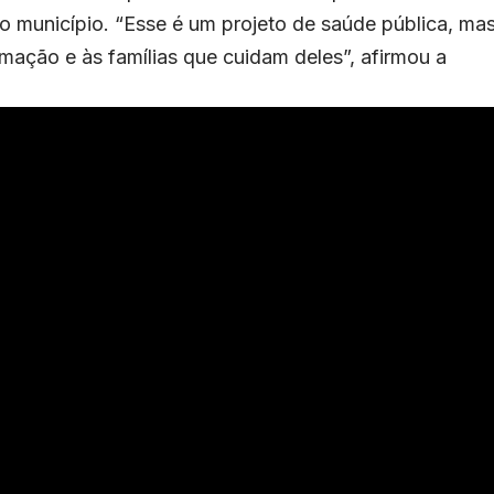
o município. “Esse é um projeto de saúde pública, ma
mação e às famílias que cuidam deles”, afirmou a