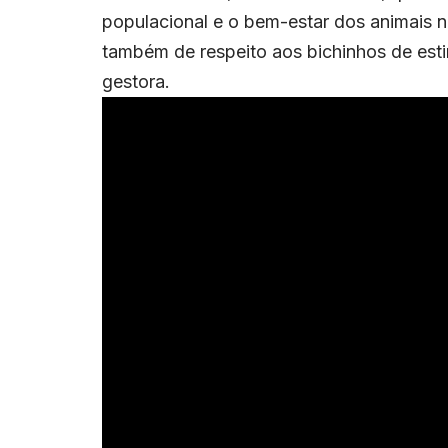
populacional e o bem-estar dos animais n
também de respeito aos bichinhos de esti
gestora.