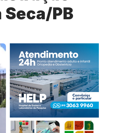
a Seca/PB