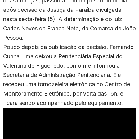
duas crianças, passou a cumprir prisão domiciliar
após decisão da Justiça da Paraíba divulgada
nesta sexta-feira (5). A determinação é do juiz
Carlos Neves da Franca Neto, da Comarca de João
Pessoa.
Pouco depois da publicação da decisão, Fernando
Cunha Lima deixou a Penitenciária Especial do
Valentina de Figueiredo, conforme informou a
Secretaria de Administração Penitenciária. Ele
recebeu uma tornozeleira eletrônica no Centro de
Monitoramento Eletrônico, por volta das 16h, e
ficará sendo acompanhado pelo equipamento.