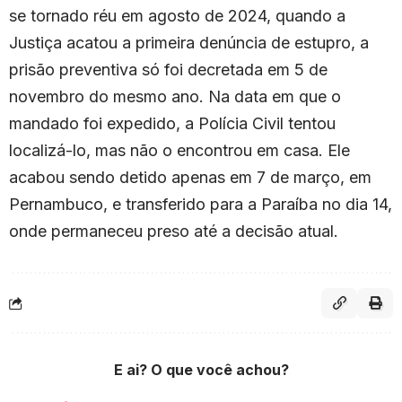
se tornado réu em agosto de 2024, quando a
Justiça acatou a primeira denúncia de estupro, a
prisão preventiva só foi decretada em 5 de
novembro do mesmo ano. Na data em que o
mandado foi expedido, a Polícia Civil tentou
localizá-lo, mas não o encontrou em casa. Ele
acabou sendo detido apenas em 7 de março, em
Pernambuco, e transferido para a Paraíba no dia 14,
onde permaneceu preso até a decisão atual.
E ai? O que você achou?