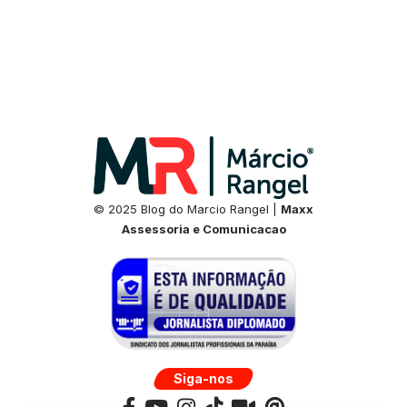
© 2025 Blog do Marcio Rangel |
Maxx
Assessoria e Comunicacao
Siga-nos