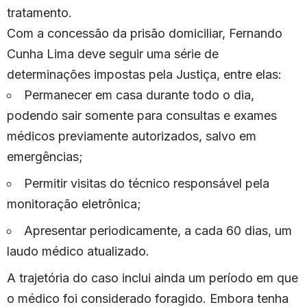
tratamento.
Com a concessão da prisão domiciliar, Fernando
Cunha Lima deve seguir uma série de
determinações impostas pela Justiça, entre elas:
Permanecer em casa durante todo o dia,
podendo sair somente para consultas e exames
médicos previamente autorizados, salvo em
emergências;
Permitir visitas do técnico responsável pela
monitoração eletrônica;
Apresentar periodicamente, a cada 60 dias, um
laudo médico atualizado.
A trajetória do caso inclui ainda um período em que
o médico foi considerado foragido. Embora tenha