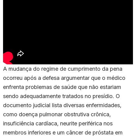
A mudança do regime de cumprimento da pena
ocorreu após a defesa argumentar que o médico
enfrenta problemas de saúde que não estariam
sendo adequadamente tratados no presídio. O
documento judicial lista diversas enfermidades,
como doença pulmonar obstrutiva crônica,
insuficiência cardíaca, neurite periférica nos
membros inferiores e um câncer de próstata em