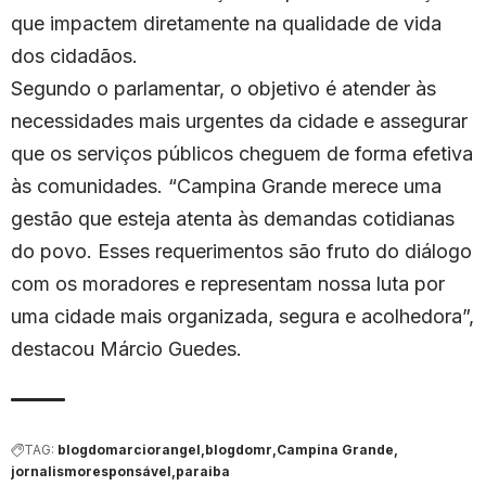
que impactem diretamente na qualidade de vida
dos cidadãos.
Segundo o parlamentar, o objetivo é atender às
necessidades mais urgentes da cidade e assegurar
que os serviços públicos cheguem de forma efetiva
às comunidades. “Campina Grande merece uma
gestão que esteja atenta às demandas cotidianas
do povo. Esses requerimentos são fruto do diálogo
com os moradores e representam nossa luta por
uma cidade mais organizada, segura e acolhedora”,
destacou Márcio Guedes.
TAG:
blogdomarciorangel
blogdomr
Campina Grande
jornalismoresponsável
paraiba