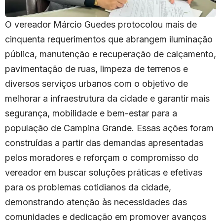
O vereador Márcio Guedes protocolou mais de
cinquenta requerimentos que abrangem iluminação
pública, manutenção e recuperação de calçamento,
pavimentação de ruas, limpeza de terrenos e
diversos serviços urbanos com o objetivo de
melhorar a infraestrutura da cidade e garantir mais
segurança, mobilidade e bem-estar para a
população de Campina Grande. Essas ações foram
construídas a partir das demandas apresentadas
pelos moradores e reforçam o compromisso do
vereador em buscar soluções práticas e efetivas
para os problemas cotidianos da cidade,
demonstrando atenção às necessidades das
comunidades e dedicação em promover avanços