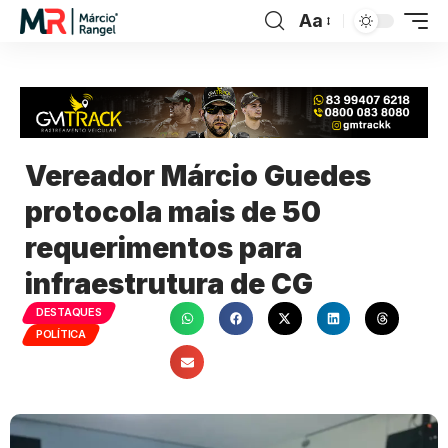
Aa
Vereador Márcio Guedes
protocola mais de 50
requerimentos para
infraestrutura de CG
DESTAQUES
POLÍTICA