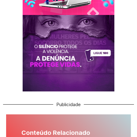
Publicidade
Conteúdo Relacionado