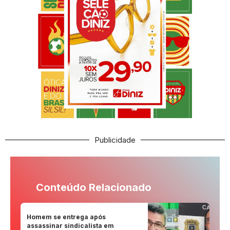
Publicidade
Conteúdo Relacionado
Homem se entrega após
assassinar sindicalista em