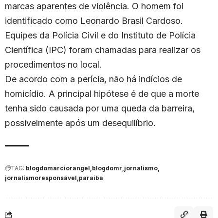
marcas aparentes de violência. O homem foi
identificado como Leonardo Brasil Cardoso.
Equipes da Polícia Civil e do Instituto de Polícia
Científica (IPC) foram chamadas para realizar os
procedimentos no local.
De acordo com a perícia, não há indícios de
homicídio. A principal hipótese é de que a morte
tenha sido causada por uma queda da barreira,
possivelmente após um desequilíbrio.
TAG:
blogdomarciorangel
blogdomr
jornalismo
jornalismoresponsável
paraiba