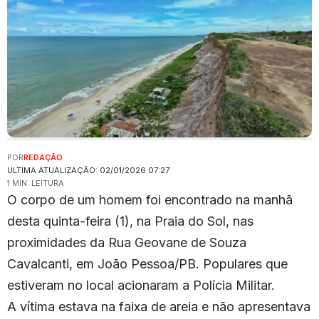
POR
REDAÇÃO
ULTIMA ATUALIZAÇÃO: 02/01/2026 07:27
1 MIN. LEITURA
O corpo de um homem foi encontrado na manhã
desta quinta-feira (1), na Praia do Sol, nas
proximidades da Rua Geovane de Souza
Cavalcanti, em João Pessoa/PB. Populares que
estiveram no local acionaram a Polícia Militar.
A vítima estava na faixa de areia e não apresentava