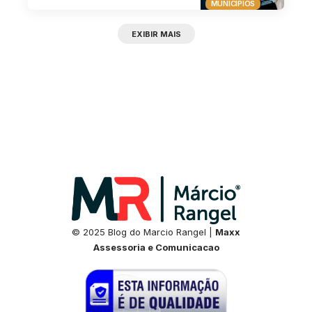
MUNICÍPIOS
EXIBIR MAIS
© 2025 Blog do Marcio Rangel |
Maxx
Assessoria e Comunicacao