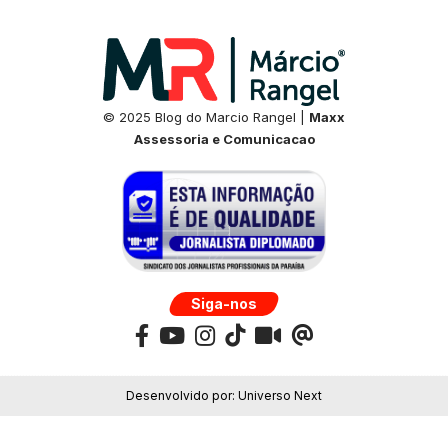
© 2025 Blog do Marcio Rangel |
Maxx
Assessoria e Comunicacao
Siga-nos
Desenvolvido por:
Universo Next