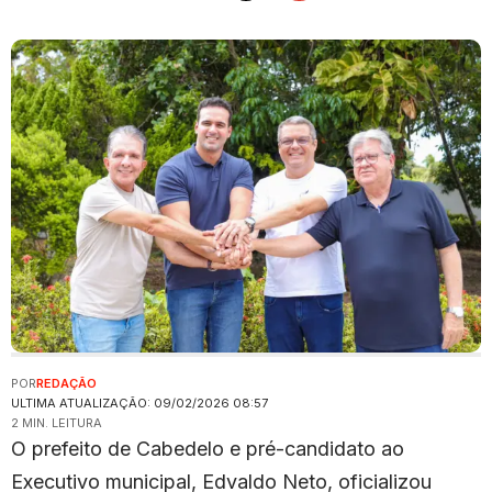
POR
REDAÇÃO
ULTIMA ATUALIZAÇÃO: 09/02/2026 08:57
2 MIN. LEITURA
O prefeito de Cabedelo e pré-candidato ao
Executivo municipal, Edvaldo Neto, oficializou