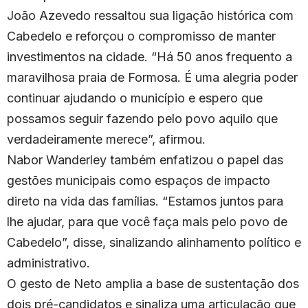
João Azevedo ressaltou sua ligação histórica com
Cabedelo e reforçou o compromisso de manter
investimentos na cidade. “Há 50 anos frequento a
maravilhosa praia de Formosa. É uma alegria poder
continuar ajudando o município e espero que
possamos seguir fazendo pelo povo aquilo que
verdadeiramente merece”, afirmou.
Nabor Wanderley também enfatizou o papel das
gestões municipais como espaços de impacto
direto na vida das famílias. “Estamos juntos para
lhe ajudar, para que você faça mais pelo povo de
Cabedelo”, disse, sinalizando alinhamento político e
administrativo.
O gesto de Neto amplia a base de sustentação dos
dois pré-candidatos e sinaliza uma articulação que