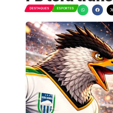
DESTAQUES
ESPORTES