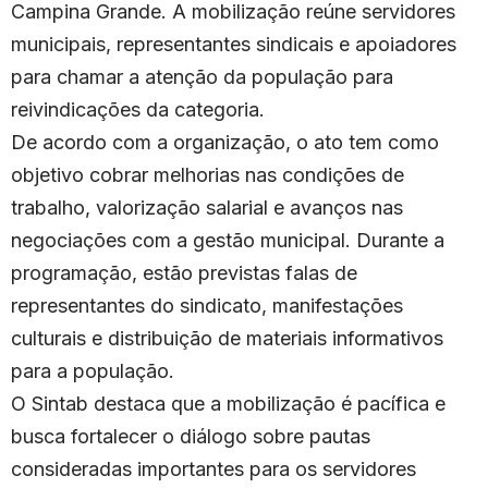
Campina Grande. A mobilização reúne servidores
municipais, representantes sindicais e apoiadores
para chamar a atenção da população para
reivindicações da categoria.
De acordo com a organização, o ato tem como
objetivo cobrar melhorias nas condições de
trabalho, valorização salarial e avanços nas
negociações com a gestão municipal. Durante a
programação, estão previstas falas de
representantes do sindicato, manifestações
culturais e distribuição de materiais informativos
para a população.
O Sintab destaca que a mobilização é pacífica e
busca fortalecer o diálogo sobre pautas
consideradas importantes para os servidores