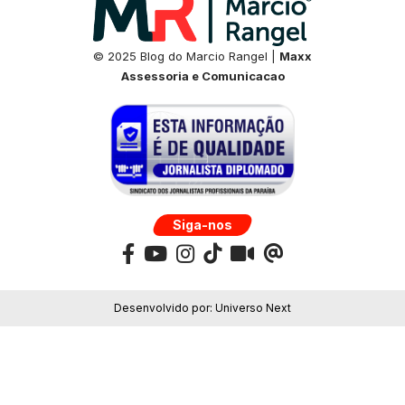
© 2025 Blog do Marcio Rangel |
Maxx
Assessoria e Comunicacao
Siga-nos
Desenvolvido por:
Universo Next