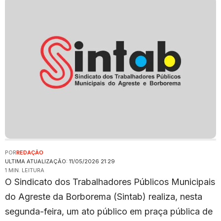
POR
REDAÇÃO
ULTIMA ATUALIZAÇÃO: 11/05/2026 21:29
1 MIN. LEITURA
O Sindicato dos Trabalhadores Públicos Municipais
do Agreste da Borborema (Sintab) realiza, nesta
segunda-feira, um ato público em praça pública de