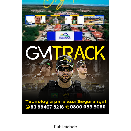
Publicidade