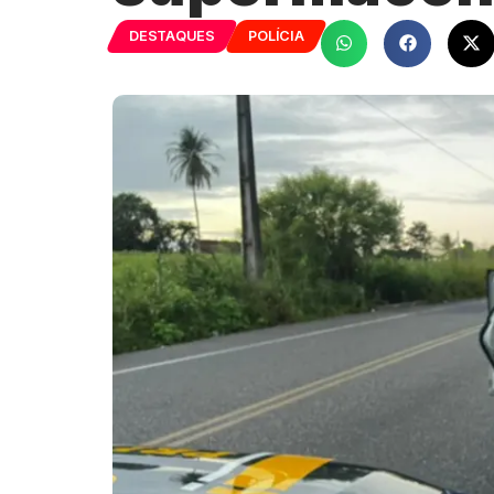
DESTAQUES
POLÍCIA