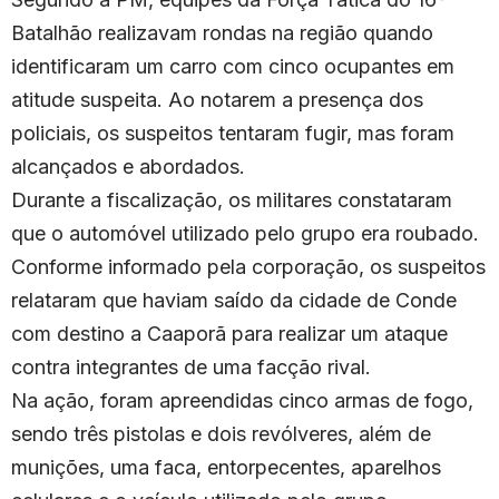
Batalhão realizavam rondas na região quando
identificaram um carro com cinco ocupantes em
atitude suspeita. Ao notarem a presença dos
policiais, os suspeitos tentaram fugir, mas foram
alcançados e abordados.
Durante a fiscalização, os militares constataram
que o automóvel utilizado pelo grupo era roubado.
Conforme informado pela corporação, os suspeitos
relataram que haviam saído da cidade de Conde
com destino a Caaporã para realizar um ataque
contra integrantes de uma facção rival.
Na ação, foram apreendidas cinco armas de fogo,
sendo três pistolas e dois revólveres, além de
munições, uma faca, entorpecentes, aparelhos