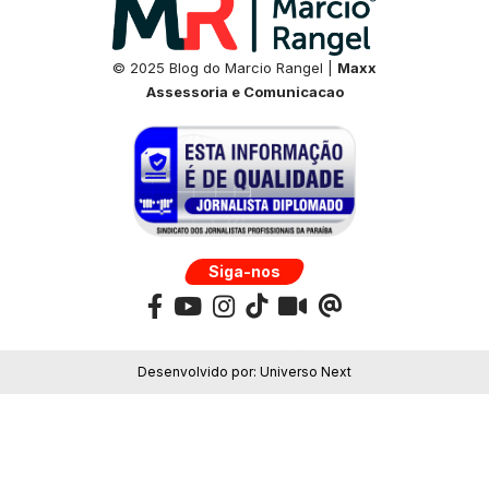
© 2025 Blog do Marcio Rangel |
Maxx
Assessoria e Comunicacao
Siga-nos
Desenvolvido por:
Universo Next