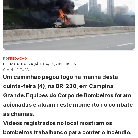
POR
REDAÇÃO
ULTIMA ATUALIZAÇÃO: 04/06/2026 09:38
0 MIN. LEITURA
Um caminhão pegou fogo na manhã desta
quinta-feira (4), na BR-230, em Campina
Grande. Equipes do Corpo de Bombeiros foram
acionadas e atuam neste momento no combate
às chamas.
Vídeos registrados no local mostram os
bombeiros trabalhando para conter o incêndio.