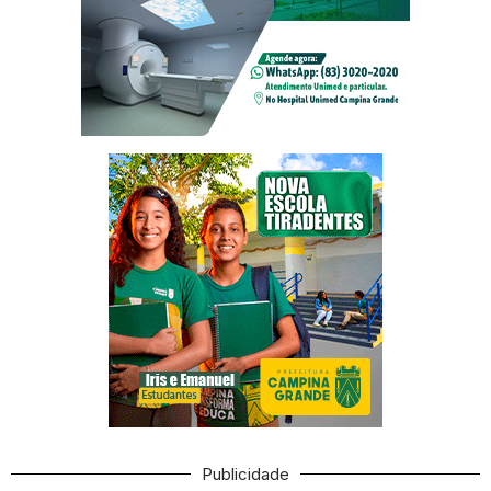
Publicidade