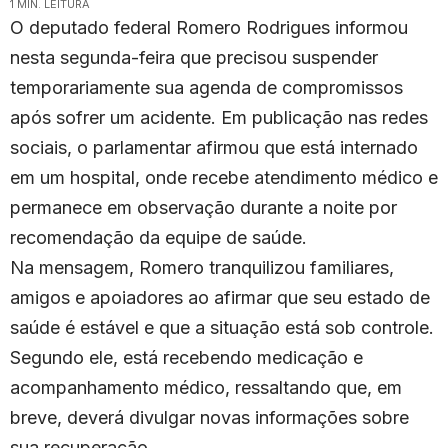
1 MIN. LEITURA
O deputado federal Romero Rodrigues informou
nesta segunda-feira que precisou suspender
temporariamente sua agenda de compromissos
após sofrer um acidente. Em publicação nas redes
sociais, o parlamentar afirmou que está internado
em um hospital, onde recebe atendimento médico e
permanece em observação durante a noite por
recomendação da equipe de saúde.
Na mensagem, Romero tranquilizou familiares,
amigos e apoiadores ao afirmar que seu estado de
saúde é estável e que a situação está sob controle.
Segundo ele, está recebendo medicação e
acompanhamento médico, ressaltando que, em
breve, deverá divulgar novas informações sobre
sua recuperação.