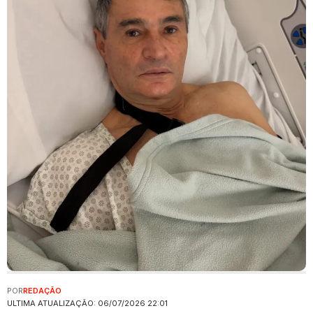
POR
REDAÇÃO
ULTIMA ATUALIZAÇÃO: 06/07/2026 22:01