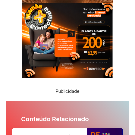
Publicidade
Conteúdo Relacionado