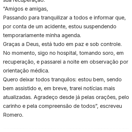
”Amigos e amigas,
Passando para tranquilizar a todos e informar que,
por conta de um acidente, estou suspendendo
temporariamente minha agenda.
Graças a Deus, está tudo em paz e sob controle.
No momento, sigo no hospital, tomando soro, em
recuperação, e passarei a noite em observação por
orientação médica.
Quero deixar todos tranquilos: estou bem, sendo
bem assistido e, em breve, trarei notícias mais
atualizadas. Agradeço desde já pelas orações, pelo
carinho e pela compreensão de todos”, escreveu
Romero.