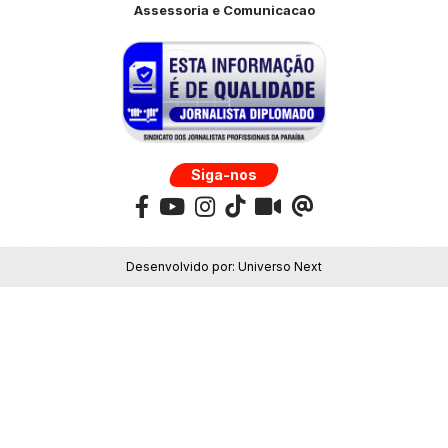
Assessoria e Comunicacao
Siga-nos
Desenvolvido por:
Universo Next