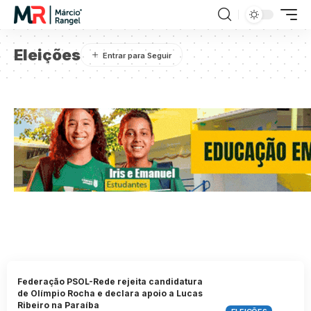
Eleições
Federação PSOL-Rede rejeita candidatura
de Olímpio Rocha e declara apoio a Lucas
Ribeiro na Paraíba