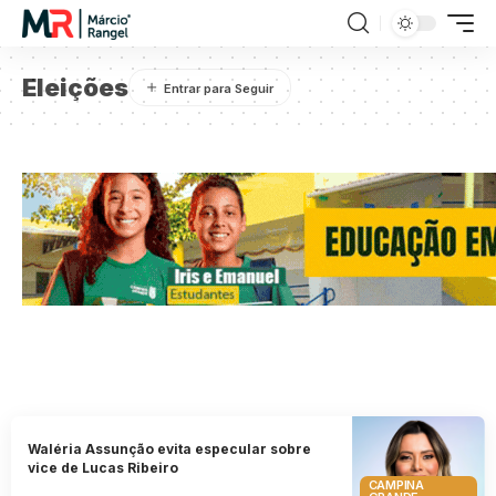
Eleições
Waléria Assunção evita especular sobre
vice de Lucas Ribeiro
CAMPINA