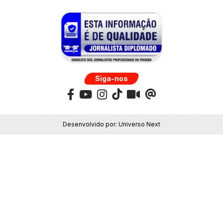
Siga-nos
Desenvolvido por:
Universo Next