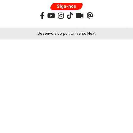
Siga-nos
Desenvolvido por:
Universo Next