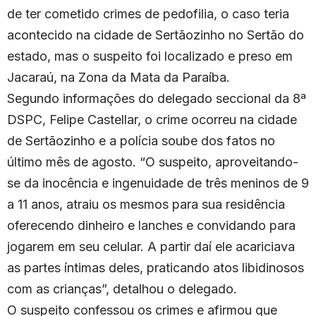
de ter cometido crimes de pedofilia, o caso teria
acontecido na cidade de Sertãozinho no Sertão do
estado, mas o suspeito foi localizado e preso em
Jacaraú, na Zona da Mata da Paraíba.
Segundo informações do delegado seccional da 8ª
DSPC, Felipe Castellar, o crime ocorreu na cidade
de Sertãozinho e a polícia soube dos fatos no
último mês de agosto. “O suspeito, aproveitando-
se da inocência e ingenuidade de três meninos de 9
a 11 anos, atraiu os mesmos para sua residência
oferecendo dinheiro e lanches e convidando para
jogarem em seu celular. A partir daí ele acariciava
as partes íntimas deles, praticando atos libidinosos
com as crianças”, detalhou o delegado.
O suspeito confessou os crimes e afirmou que