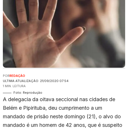
POR
REDAÇÃO
ULTIMA ATUALIZAÇÃO: 21/09/2020 07:54
1 MIN. LEITURA
Foto: Reprodução
A delegacia da oitava seccional nas cidades de
Belém e Pipirituba, deu cumprimento a um
mandado de prisão neste domingo (21), o alvo do
mandado é um homem de 42 anos, que é suspeito