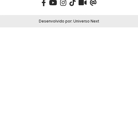
Desenvolvido por:
Universo Next