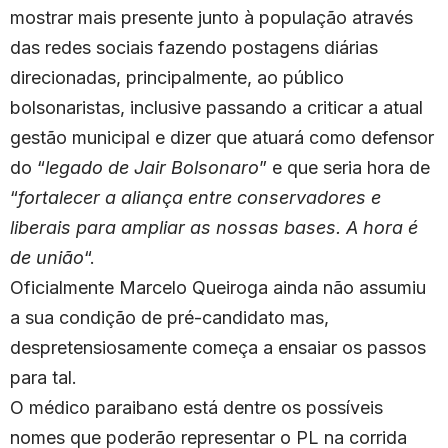
mostrar mais presente junto à população através
das redes sociais fazendo postagens diárias
direcionadas, principalmente, ao público
bolsonaristas, inclusive passando a criticar a atual
gestão municipal e dizer que atuará como defensor
do “
legado de Jair Bolsonaro
” e que seria hora de
“
fortalecer a aliança entre conservadores e
liberais para ampliar as nossas bases. A hora é
de união
“.
Oficialmente Marcelo Queiroga ainda não assumiu
a sua condição de pré-candidato mas,
despretensiosamente começa a ensaiar os passos
para tal.
O médico paraibano está dentre os possíveis
nomes que poderão representar o PL na corrida