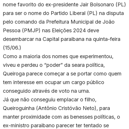
nome favorito do ex-presidente Jair Bolsonaro (PL)
para ser o nome do Partido Liberal (PL) na disputa
pelo comando da Prefeitura Municipal de João
Pessoa (PMJP) nas Eleições 2024 deve
desembarcar na Capital paraibana na quinta-feira
(15/06.)
Como a maioria dos nomes que experimentou,
viveu e perdeu o “poder” da seara política,
Queiroga parece começar a se portar como quem
tem interesse em ocupar um cargo público
conseguido através de voto na urna.
Já que não conseguiu emplacar o filho,
Queiroguinha (Antônio Cristóvão Neto), para
manter proximidade com as benesses políticas, o
ex-ministro paraibano parecer ter tentado se