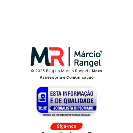
© 2025 Blog do Marcio Rangel |
Maxx
Assessoria e Comunicacao
Siga-nos