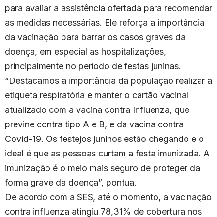
para avaliar a assistência ofertada para recomendar
as medidas necessárias. Ele reforça a importância
da vacinação para barrar os casos graves da
doença, em especial as hospitalizações,
principalmente no período de festas juninas.
“Destacamos a importância da população realizar a
etiqueta respiratória e manter o cartão vacinal
atualizado com a vacina contra Influenza, que
previne contra tipo A e B, e da vacina contra
Covid-19. Os festejos juninos estão chegando e o
ideal é que as pessoas curtam a festa imunizada. A
imunização é o meio mais seguro de proteger da
forma grave da doença”, pontua.
De acordo com a SES, até o momento, a vacinação
contra influenza atingiu 78,31% de cobertura nos