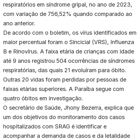
respiratórios em síndrome gripal, no ano de 2023,
com variação de 756,52% quando comparado ao
ano anterior.
De acordo com o boletim, os vírus identificados em
maior percentual foram o Sincicial (VRS), Influenza
B e Rinovírus. A faixa etária de crianças com idade
até 9 anos registrou 504 ocorrências de síndromes
respiratórias, das quais 21 evoluíram para óbito.
Outras 20 vidas foram perdidas por pessoas de
faixas etárias superiores. A Paraíba segue com
quatro óbitos em investigação.
O secretário de Saúde, Jhony Bezerra, explica que
um dos objetivos do monitoramento dos casos
hospitalizados com SRAG é identificar e
acompanhar a demanda de casos e da letalidade