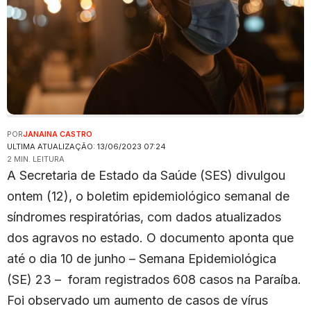
POR
JANAINA CASTRO
ULTIMA ATUALIZAÇÃO: 13/06/2023 07:24
2 MIN. LEITURA
A Secretaria de Estado da Saúde (SES) divulgou
ontem (12), o boletim epidemiológico semanal de
síndromes respiratórias, com dados atualizados
dos agravos no estado. O documento aponta que
até o dia 10 de junho – Semana Epidemiológica
(SE) 23 – foram registrados 608 casos na Paraíba.
Foi observado um aumento de casos de vírus