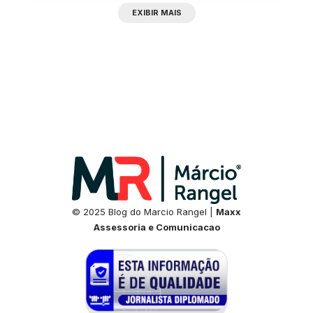
EXIBIR MAIS
© 2025 Blog do Marcio Rangel |
Maxx
Assessoria e Comunicacao