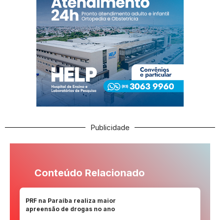
Publicidade
Conteúdo Relacionado
PRF na Paraíba realiza maior
apreensão de drogas no ano