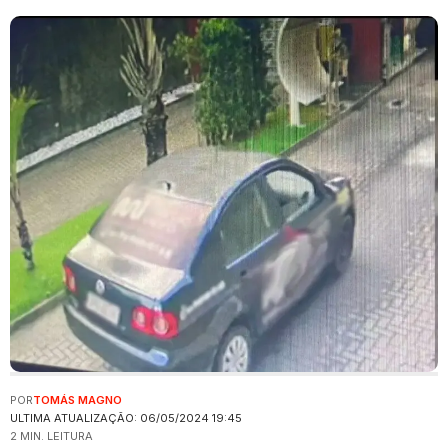
POR
TOMÁS MAGNO
ULTIMA ATUALIZAÇÃO: 06/05/2024 19:45
2 MIN. LEITURA