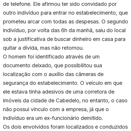
de telefone. Ele afirmou ter sido convidado por
outro indivíduo para entrar no estabelecimento, que
prometeu arcar com todas as despesas. O segundo
indivíduo, por volta das 6h da manhã, saiu do local
sob a justificativa de buscar dinheiro em casa para
quitar a dívida, mas não retornou.
O homem foi identificado através de um
documento deixado, que possibilitou sua
localização com o auxílio das câmeras de
segurança do estabelecimento. O veículo em que
ele estava tinha adesivos de uma corretora de
imóveis da cidade de Cabedelo, no entanto, o caso
não possui vínculo com a empresa, já que o
indivíduo era um ex-funcionário demitido.
Os dois envolvidos foram localizados e conduzidos