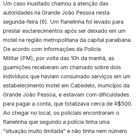
Um caso inusitado chamou a atenção das
autoridades na Grande João Pessoa nesta
segunda-feira (6). Um flanelinha foi levado para
prestar esclarecimentos após ser deixado em um
motel na região metropolitana da capital paraibana.
De acordo com informações da Polícia
Militar (PM), por volta das 10h da manhã, as
guarnições receberam um chamado sobre dois
indivíduos que haviam consumado serviços em um
estabelecimento motel em Cabedelo, município da
Grande João Pessoa, e estavam com dificuldades
para pagar a conta, que totalizava cerca de R$500.
Ao chegar no local, os policiais encontraram o
flanelinha que segundo a polícia tinha uma
“situação muito limitada” e não tinha nem número