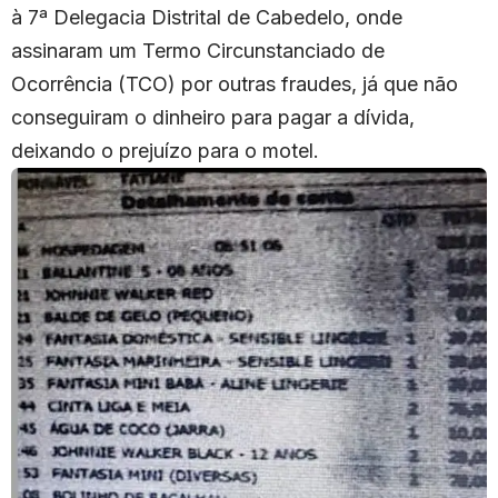
à 7ª Delegacia Distrital de Cabedelo, onde
assinaram um Termo Circunstanciado de
Ocorrência (TCO) por outras fraudes, já que não
conseguiram o dinheiro para pagar a dívida,
deixando o prejuízo para o motel.