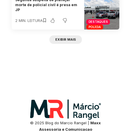
morte de policial civil é presa em
JP
2 MIN. LEITURA
DESTAQUES
POLÍCIA
EXIBIR MAIS
© 2025 Blog do Marcio Rangel |
Maxx
Assessoria e Comunicacao