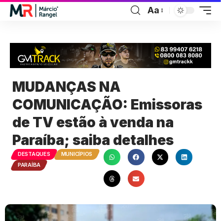
Aa
MUDANÇAS NA
COMUNICAÇÃO: Emissoras
de TV estão à venda na
Paraíba; saiba detalhes
DESTAQUES
MUNICÍPIOS
PARAÍBA