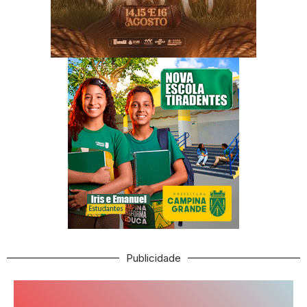
Publicidade