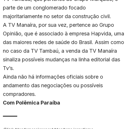
parte de um conglomerado focado
majoritariamente no setor da construção civil.
A TV Manaíra, por sua vez, pertence ao Grupo
Opinião, que é associado à empresa Hapvida, uma
das maiores redes de saúde do Brasil. Assim como
no caso da TV Tambaú, a venda da TV Manaíra
sinaliza possíveis mudanças na linha editorial das
Tv’s.
Ainda não há informações oficiais sobre o
andamento das negociações ou possíveis
compradores.
Com Polêmica Paraíba