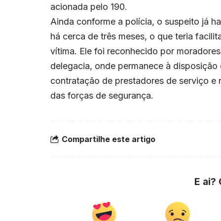
acionada pelo 190.
Ainda conforme a polícia, o suspeito já h
há cerca de três meses, o que teria facil
vítima. Ele foi reconhecido por moradores
delegacia, onde permanece à disposição 
contratação de prestadores de serviço e 
das forças de segurança.
Compartilhe este artigo
E ai?